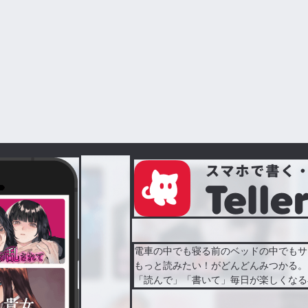
電車の中でも寝る前のベッドの中でもサ
もっと読みたい！がどんどんみつかる。
「読んで」「書いて」毎日が楽しくなる