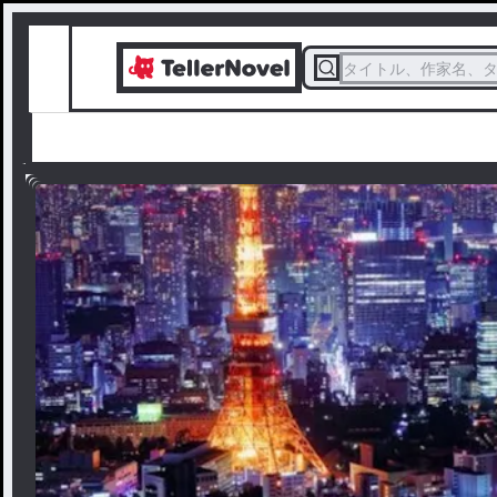
タイトル、作家名、