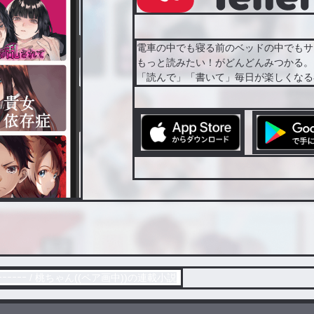
電車の中でも寝る前のベッドの中でもサ
もっと読みたい！がどんどんみつかる。
「読んで」「書いて」毎日が楽しくなる
ｰｰｰｰｰｰｰ / 桃ちゃん((ペア画中))の連載小説