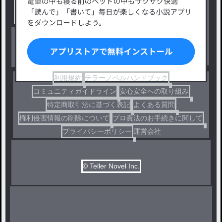
小説コンテスト応募・公募
ファンタジー・異世界・SF
出版・メディアミックス作品
ホラー・ミステリー
BL
ドラマ
コメディ
利用規約
テラーノベルハンドブック
コミュニティガイドライン
安心安全への取り組み
特定商取引法に基づく表記
よくある質問
権利侵害情報の削除について
プロ責法のお手続きに関して
プライバシーポリシー
運営会社
© Teller Novel Inc.