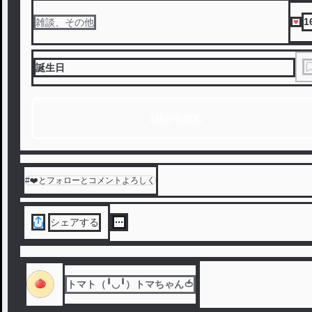
1
雑談、その他
誕生日
1話から読む
#
❤️とフォローとコメントよろしく
シェアする
トマト（╹◡╹）トマちゃん🍅