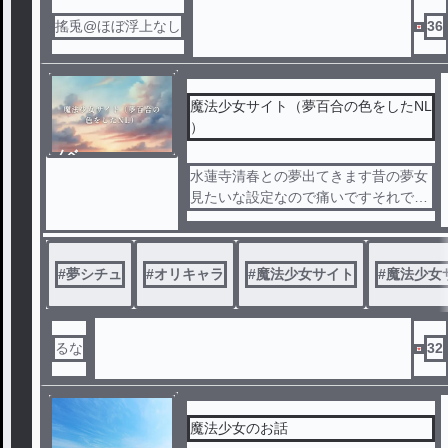
搖兎@ほぼ浮上なし
36
魔法少女サイト（夢百合の色をしたNL
）
ノベ
ル
水蓮寺清春との夢出てきます昔の夢女
見たいな設定なので痛いですそれでも
いいなら
#
夢シチュ
#
オリキャラ
#
魔法少女サイト
#
魔法少女
るな
32
魔法少女のお話