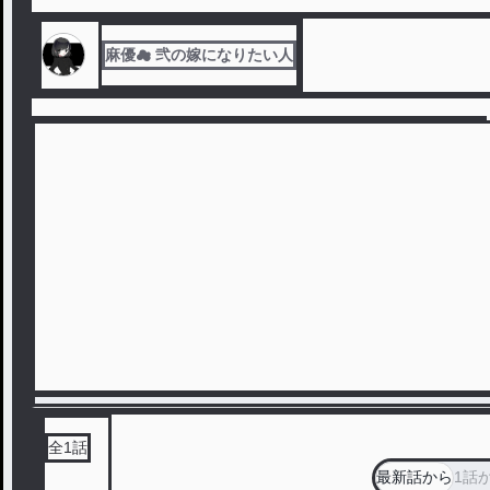
麻優☁ 弐の嫁になりたい人
全
1
話
最新話から
1話