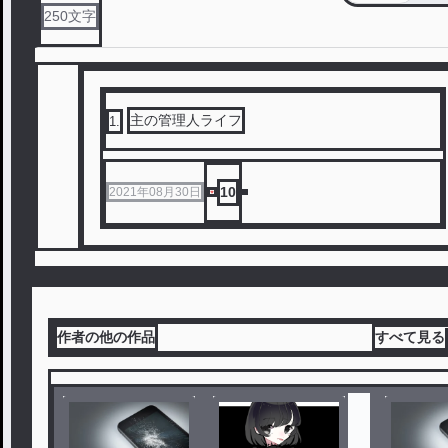
250
文字
主の管理人ライフ
1
.
10
2021年08月30日
作者の他の作品
すべて見る