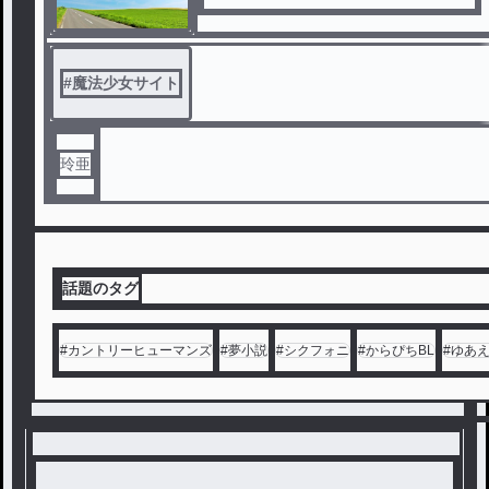
#
魔法少女サイト
玲亜
話題のタグ
#
カントリーヒューマンズ
#
夢小説
#
シクフォニ
#
からぴちBL
#
ゆあ