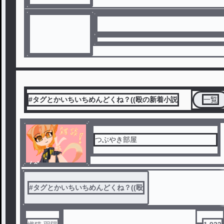
#タグとかいちいちめんどくね？((殴の新着小説
一覧
つぶやき部屋
ノベ
ル
#
タグとかいちいちめんどくね？((殴