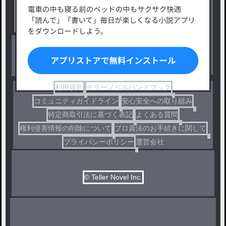
小説コンテスト応募・公募
ファンタジー・異世界・SF
出版・メディアミックス作品
ホラー・ミステリー
BL
ドラマ
コメディ
利用規約
テラーノベルハンドブック
コミュニティガイドライン
安心安全への取り組み
特定商取引法に基づく表記
よくある質問
権利侵害情報の削除について
プロ責法のお手続きに関して
プライバシーポリシー
運営会社
© Teller Novel Inc.