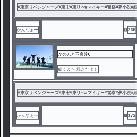
#
東京リベンジャーズ#東卍#東リべ#マイキー#警察#夢小説#
かんなぁー
265
かのんと不良達6
続くよ〜 続きだよ！
#
東京リベンジャーズ#東卍#東リべ#マイキー#警察#夢小説#
かんなぁー
172