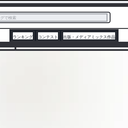
ス
タグで検索
く
ランキング
コンテスト
出版・メディアミックス作品