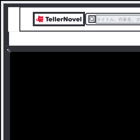
タイトル、作家名、