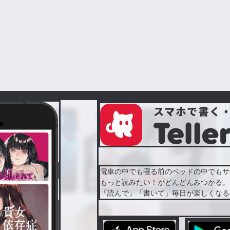
電車の中でも寝る前のベッドの中でもサ
もっと読みたい！がどんどんみつかる。
「読んで」「書いて」毎日が楽しくなる