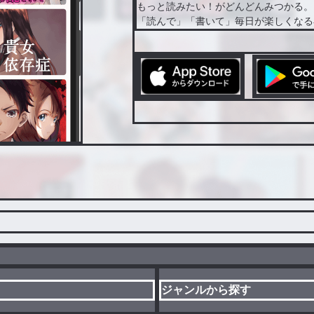
もっと読みたい！がどんどんみつかる。
「読んで」「書いて」毎日が楽しくなる
ジャンルから探す