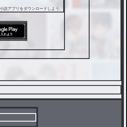
小説アプリをダウンロードしよう。