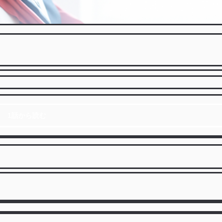
1話から読む