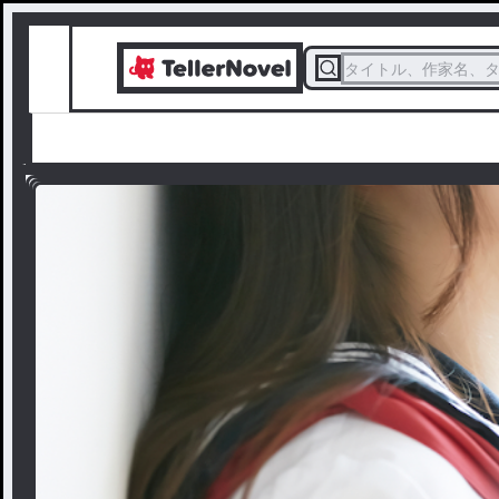
タイトル、作家名、