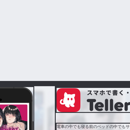
電車の中でも寝る前のベッドの中でもサ