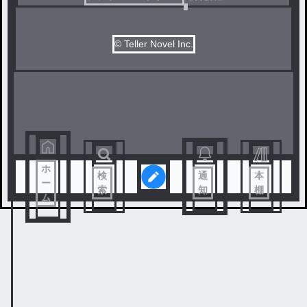
© Teller Novel Inc.
ホ
検
通
本
ー
索
知
棚
ム