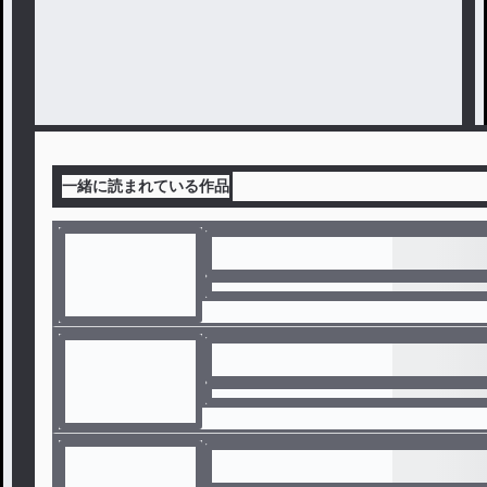
一緒に読まれている作品