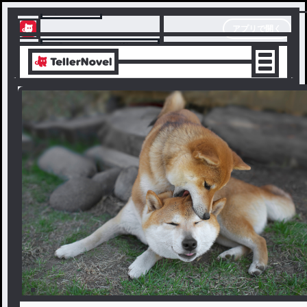
テラーノベル
アプリで開く
アプリでサクサク楽しめる