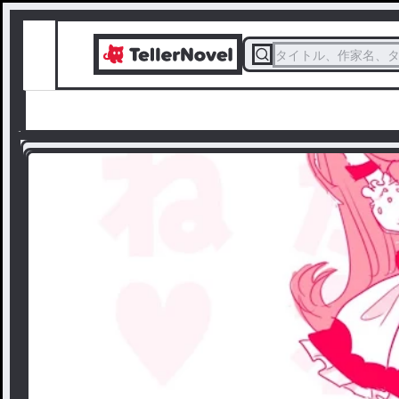
タイトル、作家名、