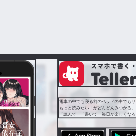
電車の中でも寝る前のベッドの中でもサ
もっと読みたい！がどんどんみつかる。
「読んで」「書いて」毎日が楽しくなる