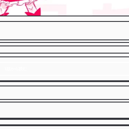
1話から読む