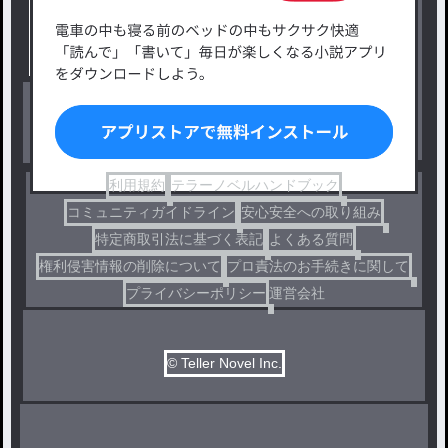
タグ一覧
ロマンスファンタジー
小説コンテスト応募・公募
ファンタジー・異世界・SF
出版・メディアミックス作品
ホラー・ミステリー
BL
ドラマ
コメディ
利用規約
テラーノベルハンドブック
コミュニティガイドライン
安心安全への取り組み
特定商取引法に基づく表記
よくある質問
権利侵害情報の削除について
プロ責法のお手続きに関して
プライバシーポリシー
運営会社
© Teller Novel Inc.