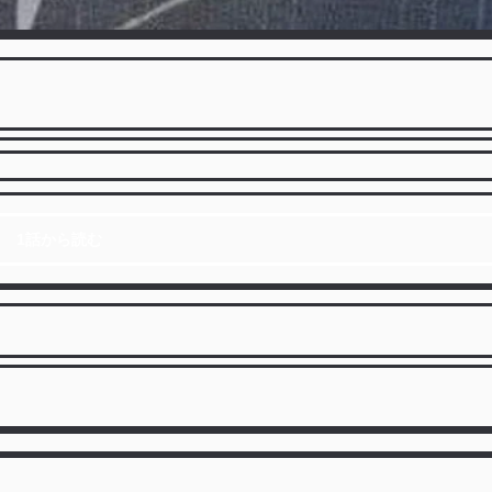
1話から読む