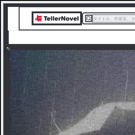
タイトル、作家名、