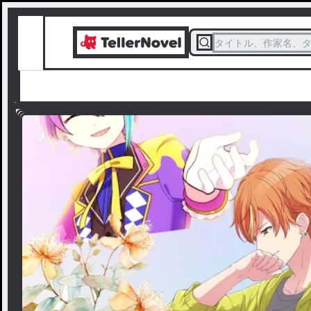
タイトル、作家名、