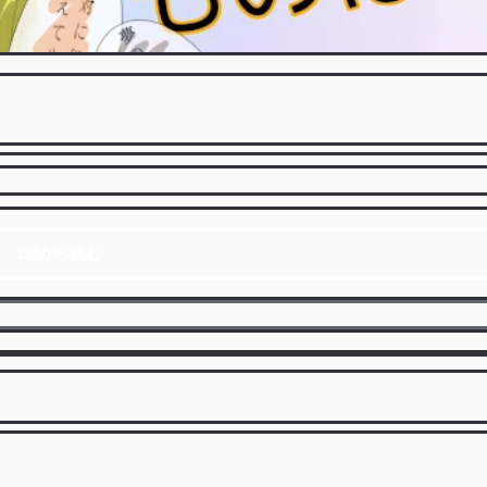
1話から読む