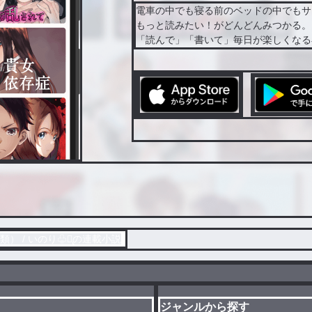
電車の中でも寝る前のベッドの中でもサ
もっと読みたい！がどんどんみつかる。
「読んで」「書いて」毎日が楽しくなる
） / いのり♧♡̢の連載小説
ジャンルから探す