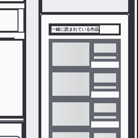
一緒に読まれている作品