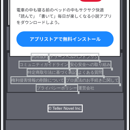
タグ一覧
ロマンスファンタジー
小説コンテスト応募・公募
ファンタジー・異世界・SF
出版・メディアミックス作品
ホラー・ミステリー
BL
ドラマ
コメディ
利用規約
テラーノベルハンドブック
コミュニティガイドライン
安心安全への取り組み
特定商取引法に基づく表記
よくある質問
権利侵害情報の削除について
プロ責法のお手続きに関して
プライバシーポリシー
運営会社
© Teller Novel Inc.