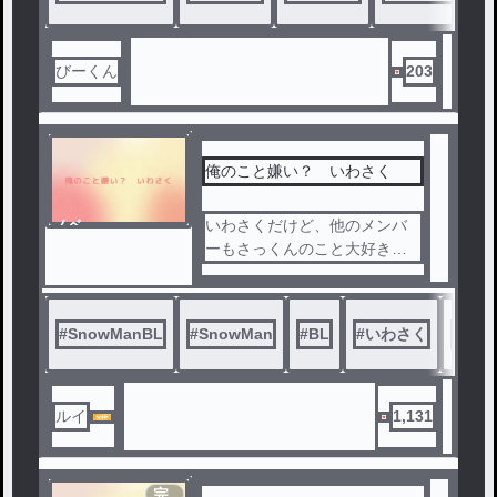
びーくん
203
俺のこと嫌い？ いわさく
ノベ
いわさくだけど、他のメンバ
ル
ーもさっくんのこと大好きで
過保護です。
#
SnowManBL
#
SnowMan
#
BL
#
いわさく
#
佐久
ルイ
1,131
完