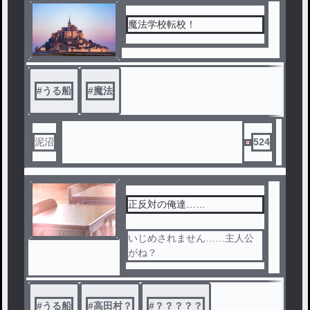
魔法学校転校！
#
うる船
#
魔法
泥沼
524
正反対の俺達……
いじめされません……主人公
がね？
#
うる船
#
高田村？
#
？？？？？