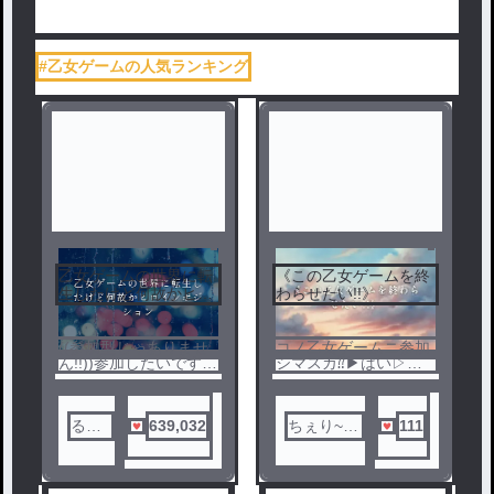
#乙女ゲームの人気ランキング
乙女ゲームの世界に転
《この乙女ゲームを終
生したけど何故かヒロ
わらせたい!!》
インポジション
((参加型じゃありませ
コノ乙女ゲームニ参加
ん!!))参加したいです等
シマスカ⁇▶︎はい▷い
のコメントは❌読む前
いえ
にプロフィールを見て
ね😉⚠️一部ヤンデレ表
現あるから嫌いな人は
るる
639,032
ちぇり~🍒
111
回れ右⚠️
まり
_ずっと低
ん
浮