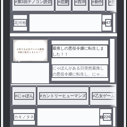
#
第3回テノコン読切
#
恋愛
#
西洋
#
創作
#
悪役令
何回も周回プレイを重ねる
も、友情ルートすらない。か
っこいい彼女の救済ルートは
花河相
47
存在しなかった。
だが、幸運なことに僕は彼
女を救うためのチャンスを得
最推しの悪役令嬢に転生しま
たのだ。
した！！
ノベ
だから、決めた。救済ルー
ル
にゃぽんがある日突然最推し
トが存在しないなら僕が彼女
の悪役令嬢に転生し、にゃぽ
を幸せにしようと。
んは悪役を演じるがにゃぽん
の天然出てしまいあまり上手
く大好きな悪役令嬢が演じら
#
にゃぽん
#
カントリーヒューマンズ
#
乙女ゲーム
#
れない(本人はちょーうまいと
思ってる)そして最終的には18
歳に処刑される運命のにゃぽ
んは処刑されるまでにどこか
カキノタネ
226
遠い国へ逃げるつもりだった