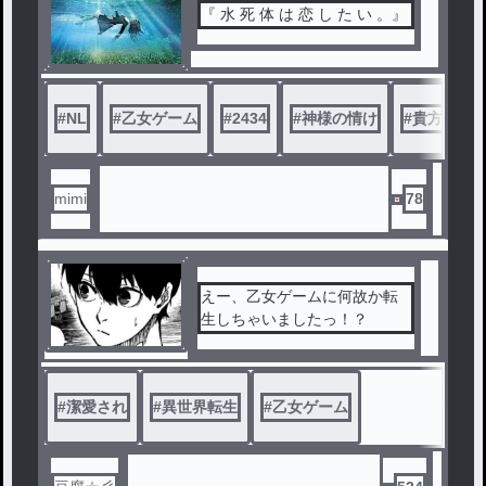
『 水 死 体 は 恋 し た い 。』
喜べば良いじゃないか」
「解釈違いなのよ！」
よりを戻したい元彼皇太子と
、全力オタクの転生悪役聖女
#
NL
#
乙女ゲーム
#
2434
#
神様の情け
#
貴方は死
の攻防戦！
対象を変えて攻略を進めるが
、他の攻略キャラも癖の強い
mimi
キャラばかり。しかも一向に
78
攻略が進まず、元彼皇太子の
好感度は上がるばかりで……
そんな中、エトワールは偽物
聖女と周りから奇異の目を向
えー、乙女ゲームに何故か転
けられていることに気づいて
生しちゃいましたっ！？
しまい――……？
#
潔愛され
#
異世界転生
#
乙女ゲーム