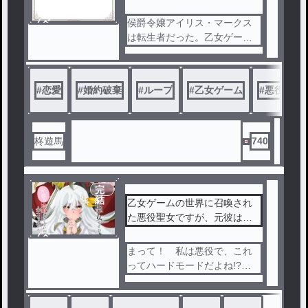
ノベ
侯爵令嬢アイリス・マークス
ル
は転生者だった。乙女ゲーム
『赤毛の聖女』の世界だと気
づくも、本来は名前すらない
モブだったことが発覚。しか
#
恋愛
#
婚約破棄
#
ループ
#
乙女ゲーム
#
悪役令嬢
も知識チートをした結果、王
子の婚約者という悪役令嬢ポ
ジションになっていた！？
それならばとゲーム知識で
柊遊馬
740
ハッピーエンドを目指すも何
故かループしてしまう現象に
巻き込まれる。毎回同じとこ
完
ろでループしてしまうアイリ
結
乙女ゲームの世界に召喚され
スは、同じく転生者であるゲ
た悪役聖女ですが、元彼は攻
ームのヒロイン、メアリーと
略したくないので全力で逃げ
ノベ
協力して真のハッピーエンド
たいと思います
ル
まって！ 私は悪役で、これ
を目指しつつ、ループを抜け
ってハードモードだよね!?
出す方法を模索する。
何でアンタの好感度スタート
ヒロインのハッピーエンド
時点で７０％もあるわけ!?
とは、すなわち悪役令嬢の失