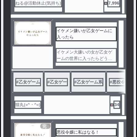
ねる@活動休止(気持ち)
7,996
イケメン嫌いが乙女ゲームに
入ったら
イケメン大嫌いの女が乙女ゲ
ームの世界に入ったらどうな
るでしょう？
#
乙女ゲーム
#
乙女ゲー
#
乙女ゲーム系
#
悪役令嬢
猫丸(=^・^=)
34
完
結
悪役令嬢に私はなる！