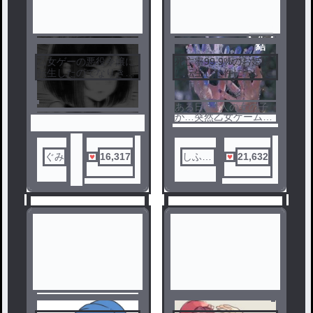
完
結
乙女ゲーの悪役令嬢に
死亡率99.9%のお姫様
3
4
転生したのでなりきっ
に転生した件について
たら愛された！？
ある日、1人の女の子
が…突然乙女ゲームの
悪役姫に転生！？
それも、別売りのこの
悪役目線の攻略ゲーム
ではチュートリアルで
ぐみ
16,317
しふぉ
21,632
も死亡率が高すぎると
ん
有名で、「死亡姫」と
称されていた！
男尊女卑される世界の
王様の娘として生ま
れ、何度も何度も大ピ
ンチ！？
死ぬ未来を変えるため
に生きる主人公、サフ
ァイアは運命を掴むこ
とができるのか！？