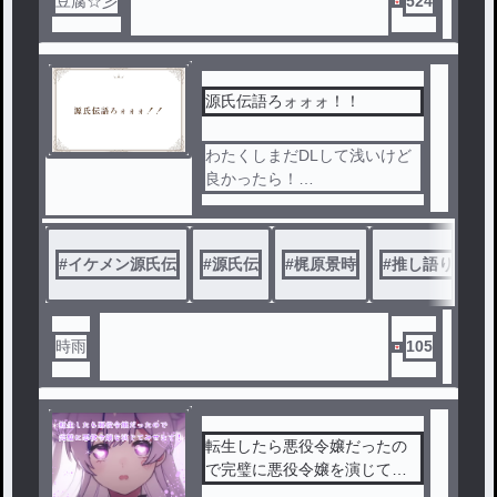
豆腐☆彡
524
源氏伝語ろォォォ！！
わたくしまだDLして浅いけど
良かったら！
景時様攻略中です！！
同担様もどうぞー︎︎👍
#
イケメン源氏伝
#
源氏伝
#
梶原景時
#
推し語り
#
時雨
105
転生したら悪役令嬢だったの
で完璧に悪役令嬢を演じてみ
せます！