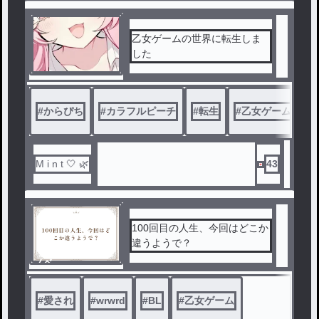
が…
乙女ゲームの世界に転生しま
した
#
からぴち
#
カラフルピーチ
#
転生
#
乙女ゲーム
M i n t 🤍 🌿
43
100回目の人生、今回はどこか
違うようで？
ノベ
ル
#
愛され
#
wrwrd
#
BL
#
乙女ゲーム