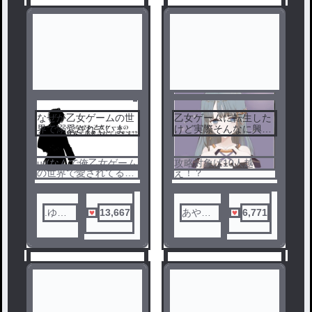
なぜか乙女ゲームの世
乙女ゲームに転生した
1
2
界で溺愛されていま
けど実際そんなに興味
す!?
無い
ur(なんで俺乙女ゲーム
攻略対象は10人越
の世界で愛されてるん
え！？
だ!?)
.ゆな
13,667
あやか
6,771
✩.*˚
🌈不人
気です()