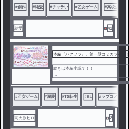
衣は、友達もおらず1人でつま
#
創作
#
純愛
#
チャラい
#
乙女ゲーム
#
高校生
#
らぬ高校生活を過ごしていた
。
しかしそんな氷衣にも楽しみ
がある。それが乙女ゲーム。
結愛
41
その中でも氷衣のお気に入り
は黒髪清楚の王子様キャラ。
そんな氷衣がひょんなことか
らクラス1、いや、高校1、い
本編『バクフラ』、第一話コミカライズ
や、日本1
いや、世界1かもしれない、派
続きは本編小説で！！
手でチャラいクラスメイト、
王時と話すことになる。
最新話は下のサイトにて連載中！
そんな王時の言動が氷衣の好
きな乙女ゲームの王子様キャ
アルファポリス→https://www.alphapolis.co.
ラと似ていて…。
#
乙女ゲーム
#
溺愛
#
TS転生
#
BL
#
ラブコメ
#
614/463062258
世界1チャラい高校生、ここに
爆誕！
カクヨム→https://kakuyomu.jp/my/works
そんな世界1チャラい王子と無
47573
高天原ヒロ
表情な姫の青春リアル乙女ゲ
2
ーム、GAME START。