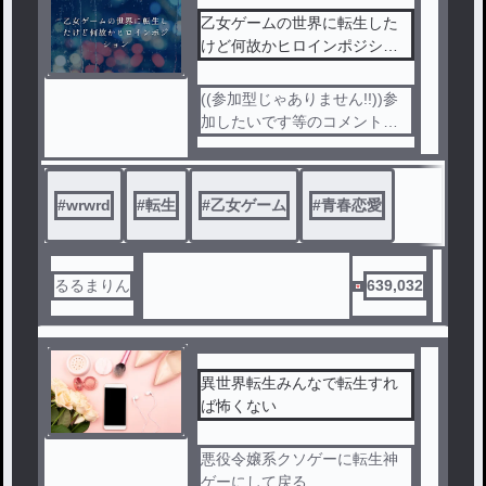
乙女ゲームの世界に転生した
けど何故かヒロインポジショ
ン
((参加型じゃありません!!))参
加したいです等のコメントは❌
読む前にプロフィールを見て
ね😉⚠️一部ヤンデレ表現ある
から嫌いな人は回れ右⚠️
#
wrwrd
#
転生
#
乙女ゲーム
#
青春恋愛
るるまりん
639,032
異世界転生みんなで転生すれ
ば怖くない
悪役令嬢系クソゲーに転生神
ゲーにして戻る