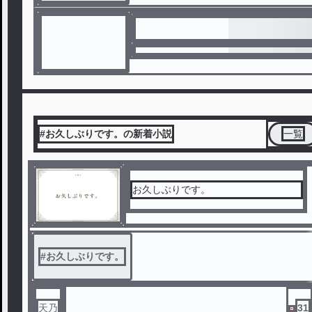
#お久しぶりです。の新着小説
一覧
お久しぶりです。
#
お久しぶりです。
天乃
31