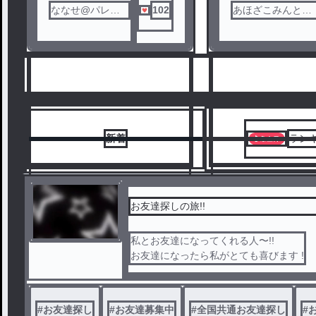
ななせ@パレッ
102
あほざこみんと@
ト
ペア画中!
新着
ラン
お友達探しの旅!!
私とお友達になってくれる人〜!!
6
7
お友達になったら私がとても喜びます !
#
お友達探し
#
お友達募集中
#
全国共通お友達探し
#