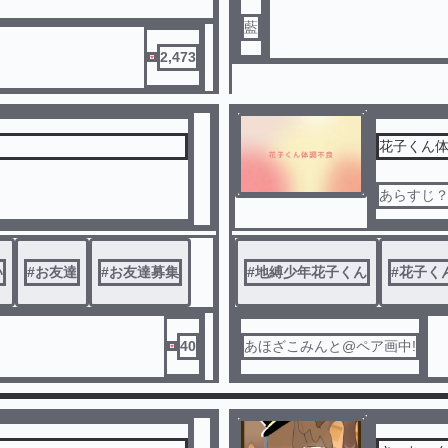
藍
2,473
花子くん
あらすじ？
い
#
お友達
#
お友達募集
#
地縛少年花子くん
#
花子く
40
あほざこみんと@ペア画中!