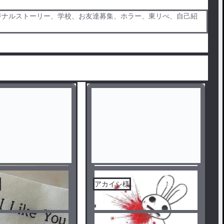
ジナルストーリー、学校、お友達募集、ホラー、東リべ、自己紹
アカイシ様