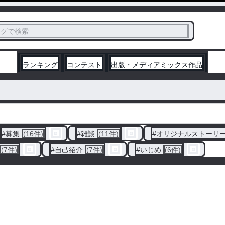
ス
タグで検索
く
ランキング
コンテスト
出版・メディアミックス作品
#
募集
(16件)
#
雑談
(11件)
#
オリジナルストーリ
(7件)
#
自己紹介
(7件)
#
いじめ
(6件)