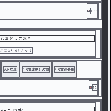
100
亜 海 の お 友 達 探 し の 旅 🌷
達になりませんか ？
#
お友達
#
お友達探しの旅
#
お友達募集
52
ゃんとコラボ2！