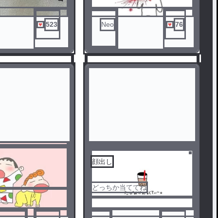
523
Neo
76
顔出し
5
どっちか当ててね