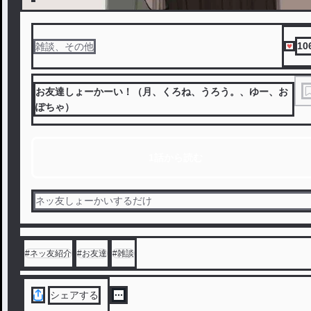
10
雑談、その他
お友達しょーかーい！（月、くろね、うろう。、ゆー、お
ぽちゃ）
1話から読む
ネッ友しょーかいするだけ
#
ネッ友紹介
#
お友達
#
雑談
シェアする