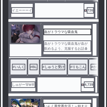
イエーーーイ
726
血がトラウマな吸血鬼
血がトラウマな吸血鬼が血が
飲めるよう、克服するお話🩸
#
いんく
#
BL
#
しゅうと受け
#
りもこん
#
かざね
しゅがー🐻‍❄️🌸
4,739
いんく異世界生活！～始まり