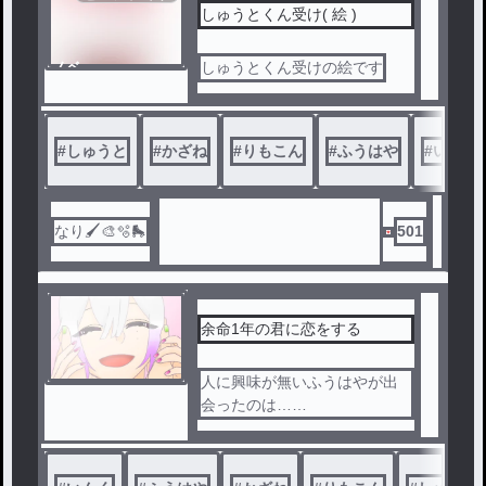
しゅうとくん受け( 絵 )
ノベ
しゅうとくん受けの絵です
ル
#
しゅうと
#
かざね
#
りもこん
#
ふうはや
#
いんく
なり🖌🎨🫧🛼
501
余命1年の君に恋をする
人に興味が無いふうはやが出
会ったのは……