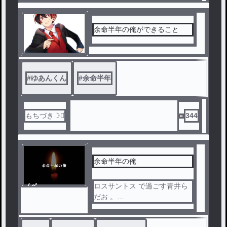
余命半年の俺ができること
#
ゆあんくん
#
余命半年
もちづき☽⋄͛
344
余命半年の俺
ノベ
ロスサントス で過ごす青井ら
ル
だお 。
朝から体調不良、！
病院に行くとまさかの…!!