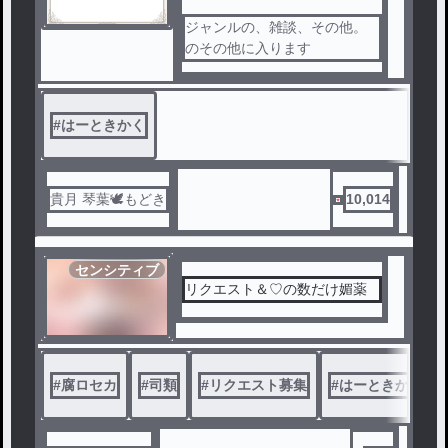
ジャンルの、雑談、その他。
のその他に入ります
#
はーときかく
貴月 琴葉🕊‎もどき
10,014
センシティブ
リクエスト＆♡の数だけ媚薬
#
腐ロセカ
#
司類
#
リクエスト募集
#
はーときかく