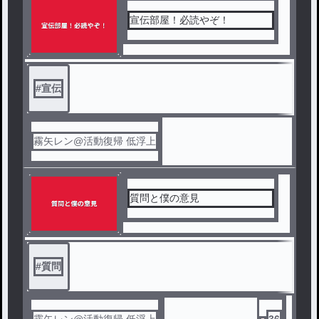
宣伝部屋！必読やぞ！
#
宣伝
霧矢レン@活動復帰‪‪ 低浮上
質問と僕の意見
#
質問