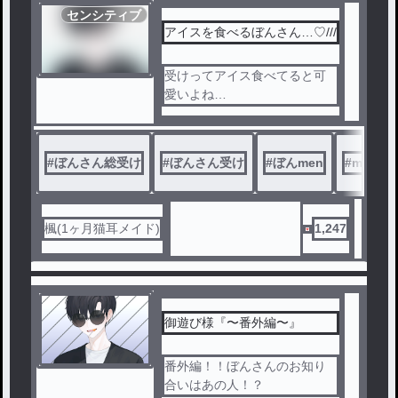
センシティブ
アイスを食べるぼんさん…♡///
受けってアイス食べてると可
愛いよね
受けって感じだもんね
#
ぼんさん総受け
#
ぼんさん受け
#
ぼんmen
#
men攻
楓(1ヶ月猫耳メイド)
1,247
御遊び様『〜番外編〜』
番外編！！ぼんさんのお知り
合いはあの人！？