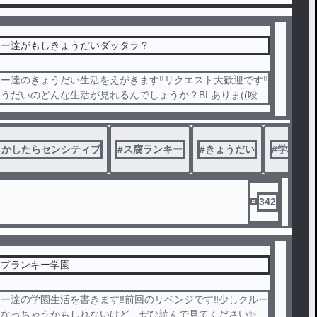
キー達がもしきょうだいダッタラ？
ー達のきょうだい生活をえがきます‼️リクエスト大歓迎です‼️
うだいのどんな生活が見れるんでしょうか？BLありま((殴
らすじはサーモンが食べました…ピエン
しかしたらセンシティブ
#
ス腐ランキー
#
きょうだい
#
学校生活
342
スプランキー学園
ー達の学園生活を書きます‼️前回のリベンジです‼️少しクルー
なっちゃうかもしれないけど、ぜひ読んで見てください✨B