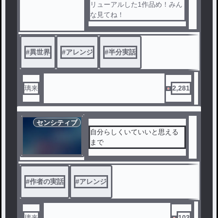
リューアルした1作品め！みん
な見てね！
#
異世界
#
アレンジ
#
半分実話
璃来
2,281
センシティブ
自分らしくいていいと思える
まで
#
作者の実話
#
アレンジ
璃来
103