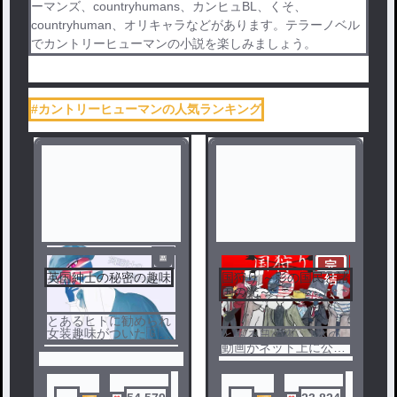
ーマンズ、countryhumans、カンヒュBL、くそ、
countryhuman、オリキャラなどがあります。テラーノベル
でカントリーヒューマンの小説を楽しみましょう。
#カントリーヒューマンの人気ランキング
完
英国紳士の秘密の趣味
国狩り ～影の国民と諸
結
国の光～
とあるヒトに勧められ
女装趣味がついた🇬🇧
とある日の夜、1本の
さん。だが🇬🇧さんは
動画がネット上に公開
その趣味を隠し続けて
された。
いるようで…？
その動画は、『国狩
り』と呼ばれる争いを
不定期更新
引き起こす契機となっ