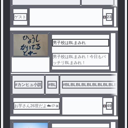
ゲスト
23
男子校はBLまみれ
男子校はBLまみれ！今日もバ
ッチリBLまみれ！
#
カンヒュ小説
#
BL
#
BLBLBLBLBLBLBLBLBLBLBLB
お芋さん26世だよ☁️🥔☀️
49