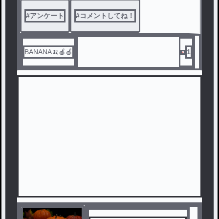
#
アンケート
#
コメントしてね！
BANANA🍌🍎🍎
1