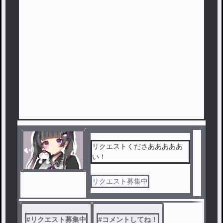
リクエストくださあああああ
い！
リクエスト募集中
#
リクエスト募集中
#
コメントしてね！