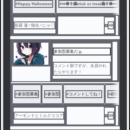
#
Happy Halloween
#
🍬🎃✞👻trick or treat👻✞🎃🍬
#
新羅 蓮♂猫化♂にゃ♡
48
参加型募集だぁ
コメント順ですが、全員やれ
たらやります！
#
参加型募集
#
参加型
#
コメントしてね！
#
絶対見て
アーモンドとミルクココア
30