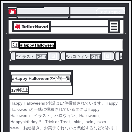
テラーノベル
アプリで開く
アプリでサクサク楽しめる
#
Happy Halloween
#
イラスト
(3件)
#
ハロウィン
(3件)
#
Hall
#Happy Halloweenの小説一覧
17件
以上
Happy Halloweenの小説は17件投稿されています。Happy
Halloweenと一緒に投稿されているタグはHappy
Halloween、イラスト、ハロウィン、Halloween、
Happybirthday!!!、Trick or Treat、skfn、sxfn、sxxn、
www、お絵描き、お菓子くれないと悪戯するなどがありま