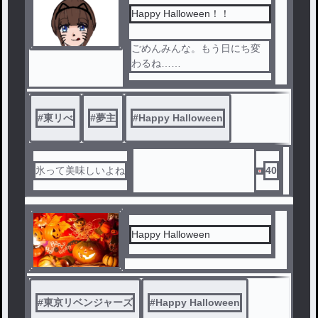
Happy Halloween！！
ごめんみんな。もう日にち変
わるね……
#
東リべ
#
夢主
#
Happy Halloween
氷って美味しいよね
40
Happy Halloween
#
東京リベンジャーズ
#
Happy Halloween