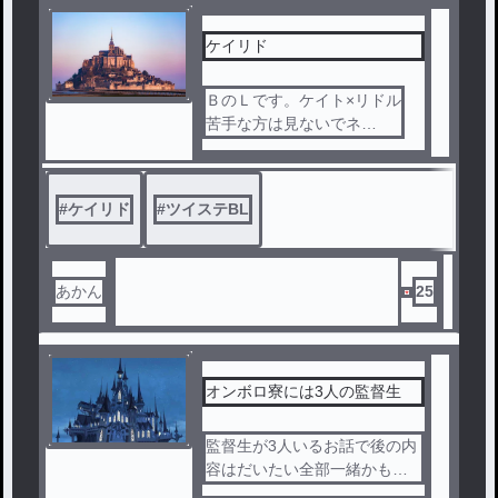
ケイリド
ＢのＬです。ケイト×リドル
苦手な方は見ないでネ
暇だったら続き出します
#
ケイリド
#
ツイステBL
あかん
25
オンボロ寮には3人の監督生
監督生が3人いるお話で後の内
容はだいたい全部一緒かもで
す。