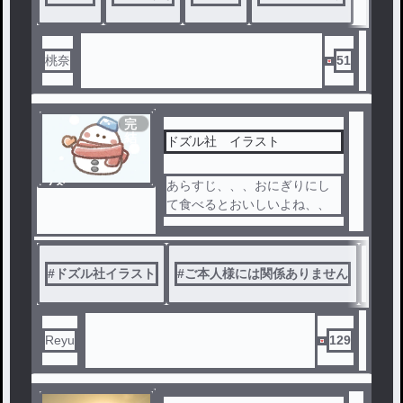
桃奈
51
完
結
ドズル社 イラスト
ノベ
あらすじ、、、おにぎりにし
ル
て食べるとおいしいよね、、
#
ドズル社イラスト
#
ご本人様には関係ありません
#
へた
Reyu
129