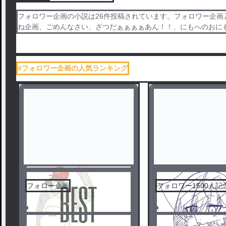
フォロワー企画の小説は26件投稿されています。フォロワー企画
ね企画、ごめんなさい、ざつだぁぁぁぁあん！！、にもへのおに
#フォロワー企画の人気ランキング
フォロー企画
フォロワー1500人記念