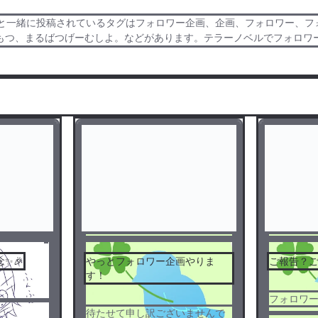
と一緒に投稿されているタグはフォロワー企画、企画、フォロワー、フ
もつ、まるばつげーむしよ。などがあります。テラーノベルでフォロワ
✨🎉
やっとフォロワー企画やりま
ご報告？
す！
フォロワ
待たせて申し訳ございませんで