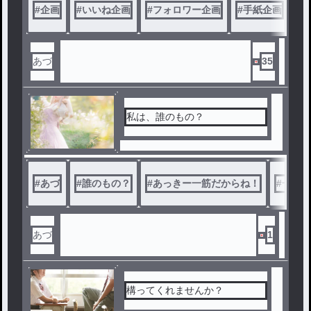
#
企画
#
いいね企画
#
フォロワー企画
#
手紙企画
#
あづ
35
私は、誰のもの？
#
あづ
#
誰のもの？
#
あっきー一筋だからね！
#
一度言
あづ
1
構ってくれませんか？