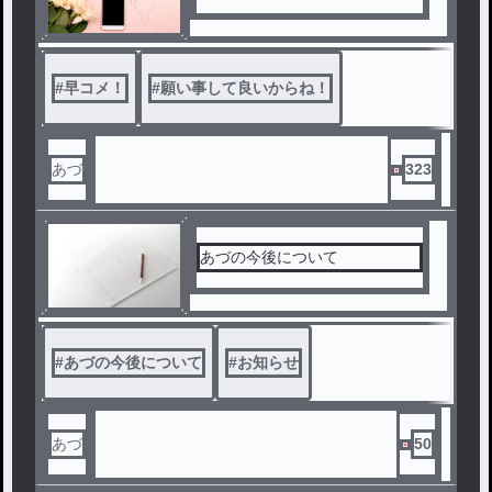
#
早コメ！
#
願い事して良いからね！
あづ
323
あづの今後について
#
あづの今後について
#
お知らせ
あづ
50