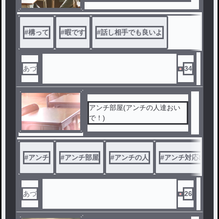
#
構って
#
暇です
#
話し相手でも良いよ
あづ
34
アンチ部屋(アンチの人達おい
で！)
#
アンチ
#
アンチ部屋
#
アンチの人
#
アンチ対応出来な
あづ
26