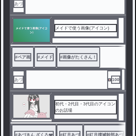
あづ
メイドで使う画像(アイコン)
#
ペア画
#
メイド
#
画像がたくさん！
あづ
100
初代・2代目・3代目のアイコン
のお話場
#
あづきん ざくろ❤️
#
紅月あづ
#
紅月撲滅幹部あづ
#