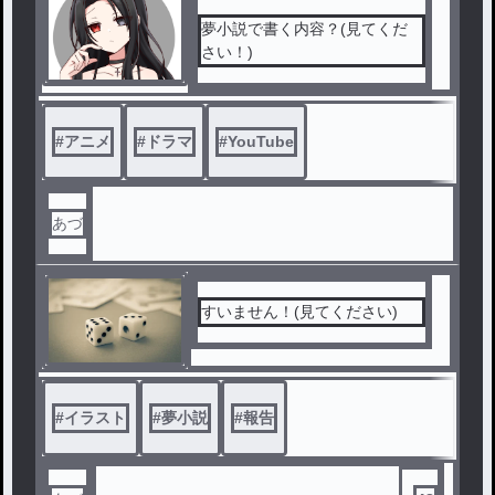
夢小説で書く内容？(見てくだ
さい！)
#
アニメ
#
ドラマ
#
YouTube
あづ
すいません！(見てください)
#
イラスト
#
夢小説
#
報告