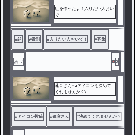
組を作ったよ！入りたい人おい
で！
#
組
#
役割
#
入りたい人おいで！
#
募集
あづ
2
蓮音さんへ(アイコンを決めて
くれませんか？)
#
アイコン投稿
#
蓮音さん
#
決めてくれませんか？
#
参