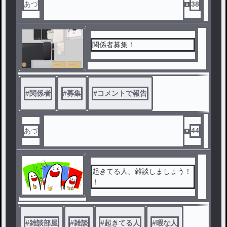
あづ
38
関係者募集！
#
関係者
#
募集
#
コメントで報告
あづ
44
起きてる人、雑談しましょう！
！
#
雑談部屋
#
雑談
#
起きてる人
#
暇な人