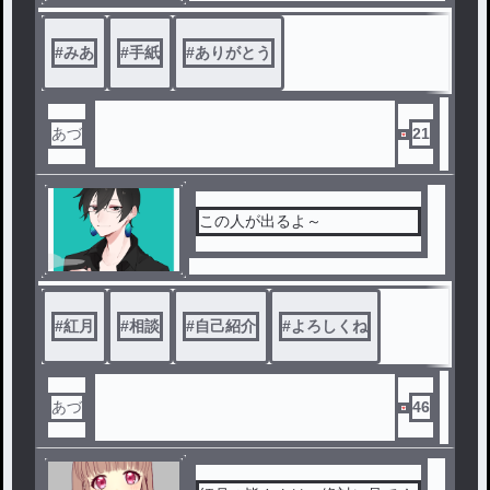
#
みあ
#
手紙
#
ありがとう
あづ
21
この人が出るよ～
#
紅月
#
相談
#
自己紹介
#
よろしくね
あづ
46