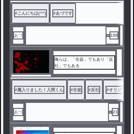
#
こんにちは(^^)
#
あづです
あづ
159
俺らは、「生徒」でもあり「反
社」でもある
#
魔入りました！入間くん
#
生徒
#
反社
#
オリジナル
あづ
21