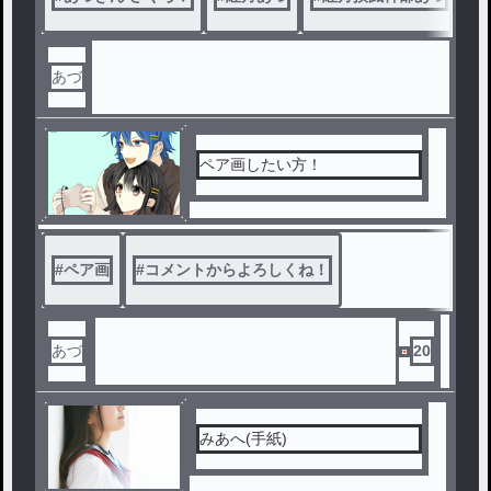
あづ
ペア画したい方！
#
ペア画
#
コメントからよろしくね！
あづ
20
みあへ(手紙)