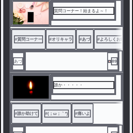
質問コーナー！始まるよ～！
#
質問コーナー
#
オリキャラ
#
あづ
#
よろしくお願いし
あづ
89
誰か・・・・・
#
誰か助けて
#
(；ω；｀*)
#
痛いよ