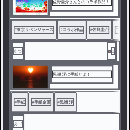
佐野圭介さんとのコラボ作品！
#
東京リベンジャーズ
#
コラボ作品
#
佐野圭介
#
二話前
あづ
1
黒瀬 澪に手紙だよ！
#
手紙
#
手紙企画
#
黒瀬 澪
あづ