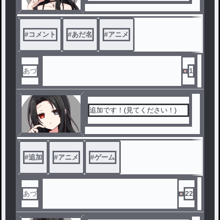
#
コメント
#
あだ名
#
アニメ
あづ
1
追加です！(見てください！)
#
追加
#
アニメ
#
ゲーム
あづ
22