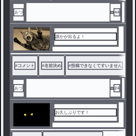
あづ
44
誰かが出るよ！
#
コメント
#
名前決め
#
投稿できなくてすいません
あづ
24
お久しぶりです！