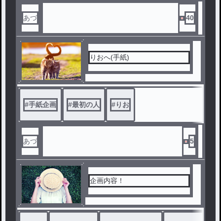
あづ
40
りおへ(手紙)
#
手紙企画
#
最初の人
#
りお
あづ
5
企画内容！