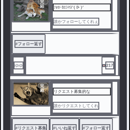
完
結
ﾌｫﾛｰｶｴｼﾏｽᐠ( ᐖ )ᐟ
誰かフォローしてくれぇ
#
フォロー返す
ゆゆ
217
完
結
リクエスト募集的な
誰かリクエストしてくれ
#
リクエスト募集
#
いいね返す
#
フォロー返す