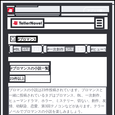
テラーノベル
アプリで開く
アプリでサクサク楽しめる
#
ブロマンス
#
BL
(4件)
#
一次創作
(3件)
#
ヒューマンド
#ブロマンスの小説一覧
23件
以上
ブロマンスの小説は23件投稿されています。ブロマンスと
一緒に投稿されているタグはブロマンス、BL、一次創作、
ヒューマンドラマ、ホラー、ミステリー、切ない、創作、友
情、幼馴染、恋愛、第3回テノコンなどがあります。テラー
ノベルでブロマンスの小説を楽しみましょう。