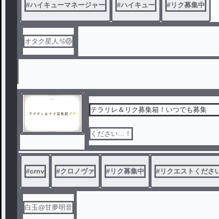
#
ハイキューマネージャー
#
ハイキュー
#
リク募集中
オタク星人🫧🏐
テラリレ＆リク募集箱！いつでも募集
ください…！
#
crnv
#
クロノヴァ
#
リク募集中
#
リクエストくださ
白玉@甘夢明音