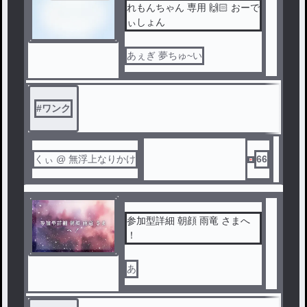
れもんちゃん 専用 🙌🏻 おーで
ぃしょん
あぇぎ 夢ちゅ~い
#
ワンク
くぃ @ 無浮上なりかけ
66
参加型詳細 朝顔 雨竜 さまへ
！
あ