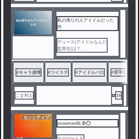
私の周りの人アイドルだった
件
デュース(アイドルなんだ
監督生(は？
エース(🎶～🎵🎤
#
キャラ崩壊
#
ツイステ
#
アイドルパロ
#
苦手な人は
マジでアイドルだったわ
ごま和え
16
センシティブ
snowmanBL🔞️⭕️
ノベ
すのびーえる