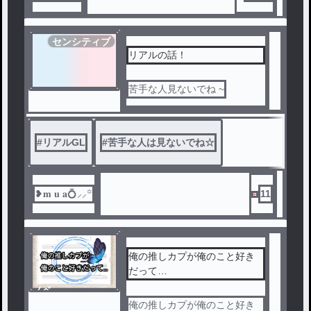
センシティブ
リアルの話！
苦手な人見ないでね ~
#
リアルGL
#
苦手な人は見ないでね☆
❥︎𝐦 𝐮 𝐚💍⸝⸝꙳
11
俺の推しカプが俺のこと好き
だって…
ノベ
ル
俺の推しカプが俺のこと好き