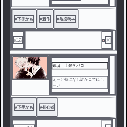
#
下手かも
#
新作
#
亀投稿🐢
虹凪
10
銀魂 土銀学パロ
えーと特になし誰か見てほし
ーい
#
下手かも
#
初心者