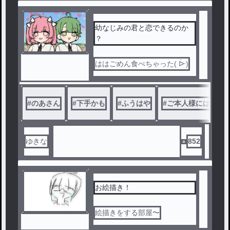
幼なじみの君と恋できるのか
？
ははごめん食べちゃった( ᐕ)
#
のあさん
#
下手かも
#
ふうはや
#
ご本人様には関係
ゆきな
852
お絵描き！
絵描きをする部屋〜