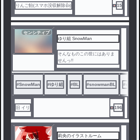
りんご飴(スマホ没収解除👍)
15
センシティブ
ゆり組 SnowMan
そんなものこの世にはありま
せんっ!!
#
SnowMan
#
ゆり組
#
BL
#
snowmanBL
#
snow
旧 イリ
196
莉央のイラストルーム