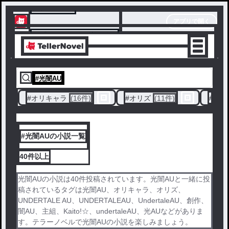
テラーノベル
アプリで開く
アプリでサクサク楽しめる
#
光闇AU
#
オリキャラ
(16件)
#
オリズ
(11件)
#
UND
#光闇AUの小説一覧
40件
以上
光闇AUの小説は40件投稿されています。光闇AUと一緒に投
稿されているタグは光闇AU、オリキャラ、オリズ、
UNDERTALE AU、UNDERTALEAU、UndertaleAU、創作、
闇AU、主組、Kaito!☆、undertaleAU、光AUなどがありま
す。テラーノベルで光闇AUの小説を楽しみましょう。