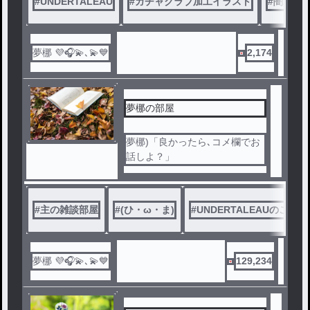
#
UNDERTALEAU
#
ガチャクラブ加工イラスト
#
闇AU
夢梛 💜‪🎧💫､💫💙
2,174
夢梛の部屋
夢梛)「良かったら､コメ欄でお
話しよ？」
#
主の雑談部屋
#
(ひ・ω・ま)
#
UNDERTALEAUのこと
夢梛 💜‪🎧💫､💫💙
129,234