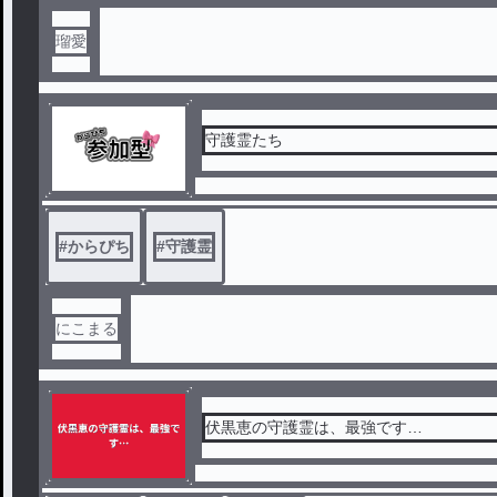
瑠愛
守護霊たち
#
からぴち
#
守護霊
にこまる
伏黒恵の守護霊は、最強です…