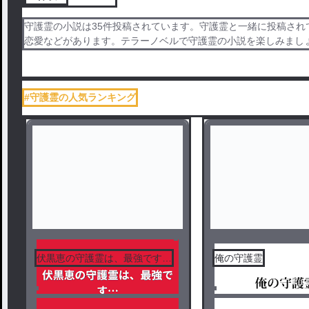
守護霊の小説は35件投稿されています。守護霊と一緒に投稿され
恋愛などがあります。テラーノベルで守護霊の小説を楽しみまし
#守護霊の人気ランキング
伏黒恵の守護霊は、最強です…
俺の守護霊