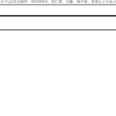
タグは2次元創作、ROOKIES、安仁屋、川藤、御子柴、若菜などが