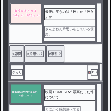
最後に笑うのは「彼」か「彼女
」か
さんよねん片思いをしている優
梨。
その片思いをしていた男の子の
ことを嫌いと言ってしまう
まさかそれをきっかけに事件が
#
恋愛
#
片思い？
#
事件？
起こるなんて…
ゆらり
197
映画 HOMESTAY 最高だった件
について
とにかく感想述べてる